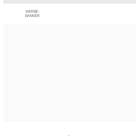
WERBE-
BANNER