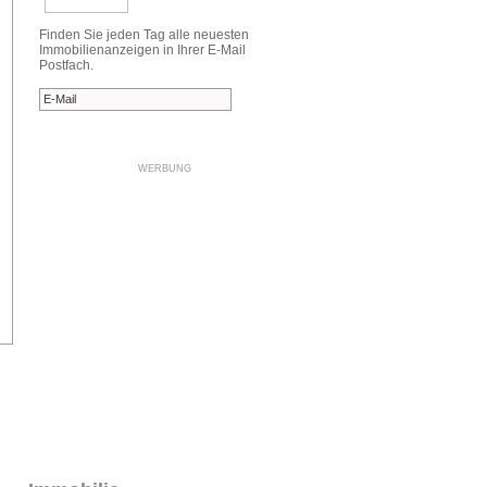
Finden Sie jeden Tag alle neuesten
Immobilienanzeigen in Ihrer E-Mail
Postfach.
WERBUNG