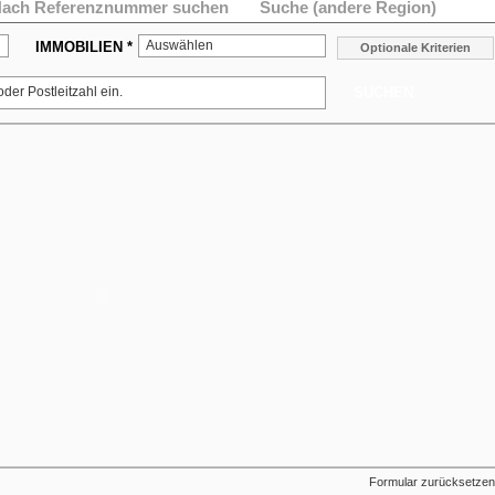
ach Referenznummer suchen
Suche (andere Region)
Auswählen
IMMOBILIEN *
Optionale Kriterien
SUCHEN
Formular zurücksetzen