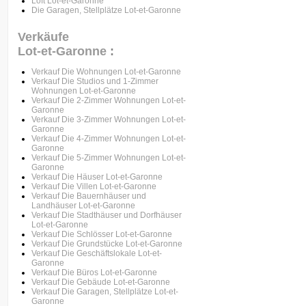
Loft Lot-et-Garonne
Die Garagen, Stellplätze Lot-et-Garonne
Verkäufe
Lot-et-Garonne
:
Verkauf Die Wohnungen Lot-et-Garonne
Verkauf Die Studios und 1-Zimmer
Wohnungen Lot-et-Garonne
Verkauf Die 2-Zimmer Wohnungen Lot-et-
Garonne
Verkauf Die 3-Zimmer Wohnungen Lot-et-
Garonne
Verkauf Die 4-Zimmer Wohnungen Lot-et-
Garonne
Verkauf Die 5-Zimmer Wohnungen Lot-et-
Garonne
Verkauf Die Häuser Lot-et-Garonne
Verkauf Die Villen Lot-et-Garonne
Verkauf Die Bauernhäuser und
Landhäuser Lot-et-Garonne
Verkauf Die Stadthäuser und Dorfhäuser
Lot-et-Garonne
Verkauf Die Schlösser Lot-et-Garonne
Verkauf Die Grundstücke Lot-et-Garonne
Verkauf Die Geschäftslokale Lot-et-
Garonne
Verkauf Die Büros Lot-et-Garonne
Verkauf Die Gebäude Lot-et-Garonne
Verkauf Die Garagen, Stellplätze Lot-et-
Garonne