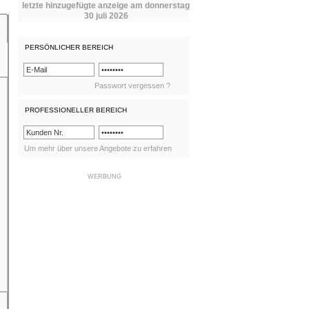
letzte hinzugefügte anzeige am donnerstag
30 juli 2026
PERSÖNLICHER BEREICH
Passwort vergessen ?
PROFESSIONELLER BEREICH
Um mehr über unsere Angebote zu erfahren
WERBUNG